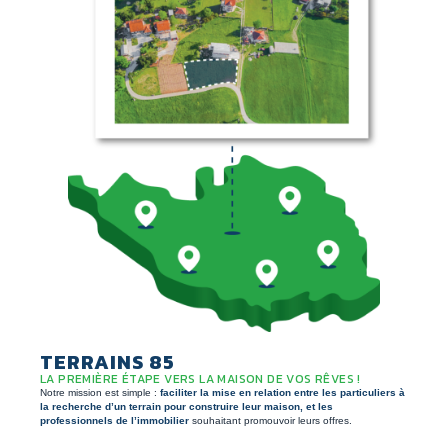
TERRAINS 85
LA PREMIÈRE ÉTAPE VERS LA MAISON DE VOS RÊVES !
Notre mission est simple :
faciliter la mise en relation entre les particuliers à
la recherche d’un terrain pour construire leur maison, et les
professionnels de l’immobilier
souhaitant promouvoir leurs offres.