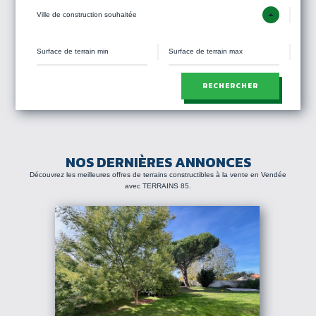
Ville de construction souhaitée
RECHERCHER
NOS DERNIÈRES ANNONCES
Découvrez les meilleures offres de terrains constructibles à la vente en Vendée
avec TERRAINS 85.